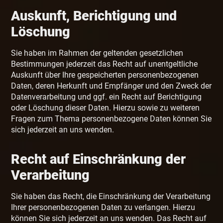
Auskunft, Berichtigung und
Löschung
Sie haben im Rahmen der geltenden gesetzlichen
Bestimmungen jederzeit das Recht auf unentgeltliche
Auskunft über Ihre gespeicherten personenbezogenen
Daten, deren Herkunft und Empfänger und den Zweck der
Datenverarbeitung und ggf. ein Recht auf Berichtigung
oder Löschung dieser Daten. Hierzu sowie zu weiteren
Fragen zum Thema personenbezogene Daten können Sie
sich jederzeit an uns wenden.
Recht auf Einschränkung der
Verarbeitung
Sie haben das Recht, die Einschränkung der Verarbeitung
Ihrer personenbezogenen Daten zu verlangen. Hierzu
können Sie sich jederzeit an uns wenden. Das Recht auf