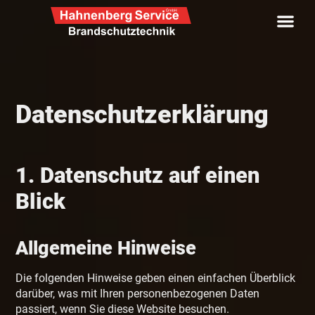
Datenschutz­erklärung
1. Datenschutz auf einen
Blick
Allgemeine Hinweise
Die folgenden Hinweise geben einen einfachen Überblick
darüber, was mit Ihren personenbezogenen Daten
passiert, wenn Sie diese Website besuchen.