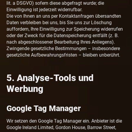
lit. a DSGVO) sofern diese abgefragt wurde; die
Einwilligung ist jederzeit widerrufbar.
Die von Ihnen an uns per Kontaktanfragen übersandten
Daten verbleiben bei uns, bis Sie uns zur Löschung
auffordern, Ihre Einwilligung zur Speicherung widerrufen
oder der Zweck für die Datenspeicherung entfällt (z. B.
nach abgeschlossener Bearbeitung Ihres Anliegens).
Zwingende gesetzliche Bestimmungen – insbesondere
gesetzliche Aufbewahrungsfristen – bleiben unberührt.
5. Analyse-Tools und
Werbung
Google Tag Manager
Wir setzen den Google Tag Manager ein. Anbieter ist die
Google Ireland Limited, Gordon House, Barrow Street,