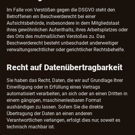
Im Falle von Verstößen gegen die DSGVO steht den
Betroffenen ein Beschwerderecht bei einer
Aufsichtsbehörde, insbesondere in dem Mitgliedstaat
ihres gewöhnlichen Aufenthalts, ihres Arbeitsplatzes oder
des Orts des mutmaßlichen Verstoßes zu. Das
Beschwerderecht besteht unbeschadet anderweitiger
verwaltungsrechtlicher oder gerichtlicher Rechtsbehelfe.
Recht auf Daten­übertrag­barkeit
Sie haben das Recht, Daten, die wir auf Grundlage Ihrer
Einwilligung oder in Erfüllung eines Vertrags
automatisiert verarbeiten, an sich oder an einen Dritten in
einem gängigen, maschinenlesbaren Format
aushändigen zu lassen. Sofern Sie die direkte
Übertragung der Daten an einen anderen
Verantwortlichen verlangen, erfolgt dies nur, soweit es
technisch machbar ist.