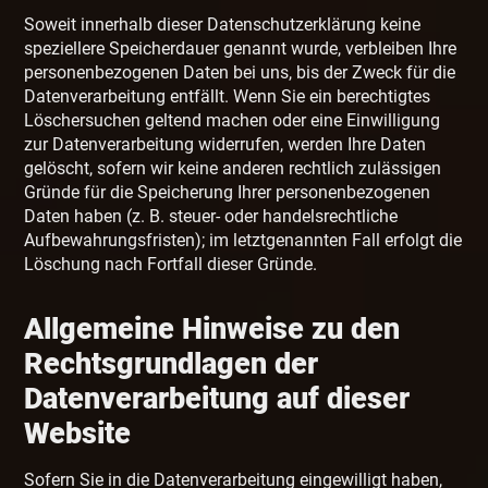
Soweit innerhalb dieser Datenschutzerklärung keine
speziellere Speicherdauer genannt wurde, verbleiben Ihre
personenbezogenen Daten bei uns, bis der Zweck für die
Datenverarbeitung entfällt. Wenn Sie ein berechtigtes
Löschersuchen geltend machen oder eine Einwilligung
zur Datenverarbeitung widerrufen, werden Ihre Daten
gelöscht, sofern wir keine anderen rechtlich zulässigen
Gründe für die Speicherung Ihrer personenbezogenen
Daten haben (z. B. steuer- oder handelsrechtliche
Aufbewahrungsfristen); im letztgenannten Fall erfolgt die
Löschung nach Fortfall dieser Gründe.
Allgemeine Hinweise zu den
Rechtsgrundlagen der
Datenverarbeitung auf dieser
Website
Sofern Sie in die Datenverarbeitung eingewilligt haben,