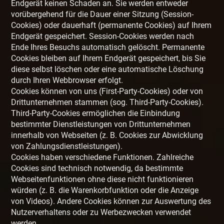
Endgerät keinen Schaden an. Sie werden entweder
vorübergehend für die Dauer einer Sitzung (Session-
Cookies) oder dauerhaft (permanente Cookies) auf Ihrem
Endgerät gespeichert. Session-Cookies werden nach
Ende Ihres Besuchs automatisch gelöscht. Permanente
Cookies bleiben auf Ihrem Endgerät gespeichert, bis Sie
diese selbst löschen oder eine automatische Löschung
durch Ihren Webbrowser erfolgt.
Cookies können von uns (First-Party-Cookies) oder von
Drittunternehmen stammen (sog. Third-Party-Cookies).
Third-Party-Cookies ermöglichen die Einbindung
bestimmter Dienstleistungen von Drittunternehmen
innerhalb von Webseiten (z. B. Cookies zur Abwicklung
von Zahlungsdienstleistungen).
Cookies haben verschiedene Funktionen. Zahlreiche
Cookies sind technisch notwendig, da bestimmte
Webseitenfunktionen ohne diese nicht funktionieren
würden (z. B. die Warenkorbfunktion oder die Anzeige
von Videos). Andere Cookies können zur Auswertung des
Nutzerverhaltens oder zu Werbezwecken verwendet
werden.