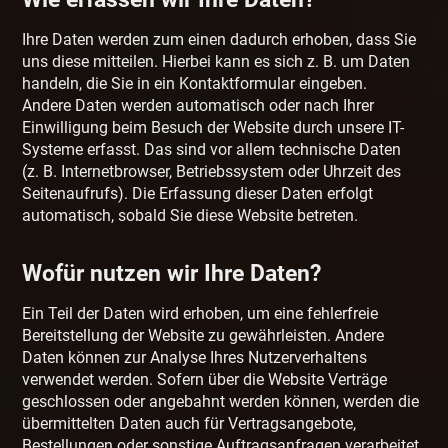
Ihre Daten werden zum einen dadurch erhoben, dass Sie
uns diese mitteilen. Hierbei kann es sich z. B. um Daten
handeln, die Sie in ein Kontaktformular eingeben.
Andere Daten werden automatisch oder nach Ihrer
Einwilligung beim Besuch der Website durch unsere IT-
Systeme erfasst. Das sind vor allem technische Daten
(z. B. Internetbrowser, Betriebssystem oder Uhrzeit des
Seitenaufrufs). Die Erfassung dieser Daten erfolgt
automatisch, sobald Sie diese Website betreten.
Wofür nutzen wir Ihre Daten?
Ein Teil der Daten wird erhoben, um eine fehlerfreie
Bereitstellung der Website zu gewährleisten. Andere
Daten können zur Analyse Ihres Nutzerverhaltens
verwendet werden. Sofern über die Website Verträge
geschlossen oder angebahnt werden können, werden die
übermittelten Daten auch für Vertragsangebote,
Bestellungen oder sonstige Auftragsanfragen verarbeitet.