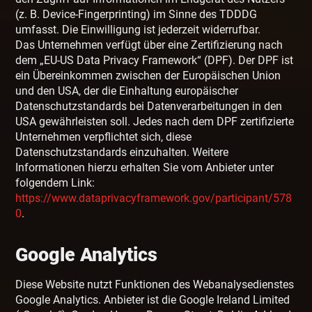
(z. B. Device-Fingerprinting) im Sinne des TDDDG
umfasst. Die Einwilligung ist jederzeit widerrufbar.
Das Unternehmen verfügt über eine Zertifizierung nach
dem „EU-US Data Privacy Framework“ (DPF). Der DPF ist
ein Übereinkommen zwischen der Europäischen Union
und den USA, der die Einhaltung europäischer
Datenschutzstandards bei Datenverarbeitungen in den
USA gewährleisten soll. Jedes nach dem DPF zertifizierte
Unternehmen verpflichtet sich, diese
Datenschutzstandards einzuhalten. Weitere
Informationen hierzu erhalten Sie vom Anbieter unter
folgendem Link:
https://www.dataprivacyframework.gov/participant/578
0
.
Google Analytics
Diese Website nutzt Funktionen des Webanalysedienstes
Google Analytics. Anbieter ist die Google Ireland Limited