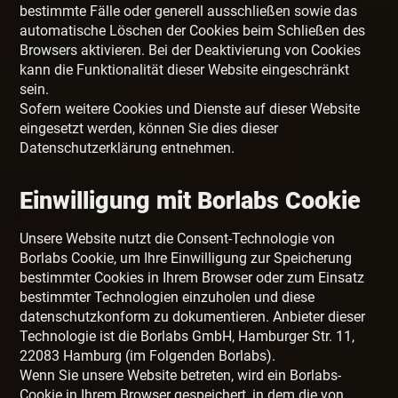
bestimmte Fälle oder generell ausschließen sowie das
automatische Löschen der Cookies beim Schließen des
Browsers aktivieren. Bei der Deaktivierung von Cookies
kann die Funktionalität dieser Website eingeschränkt
sein.
Sofern weitere Cookies und Dienste auf dieser Website
eingesetzt werden, können Sie dies dieser
Datenschutzerklärung entnehmen.
Einwilligung mit Borlabs Cookie
Unsere Website nutzt die Consent-Technologie von
Borlabs Cookie, um Ihre Einwilligung zur Speicherung
bestimmter Cookies in Ihrem Browser oder zum Einsatz
bestimmter Technologien einzuholen und diese
datenschutzkonform zu dokumentieren. Anbieter dieser
Technologie ist die Borlabs GmbH, Hamburger Str. 11,
22083 Hamburg (im Folgenden Borlabs).
Wenn Sie unsere Website betreten, wird ein Borlabs-
Cookie in Ihrem Browser gespeichert, in dem die von