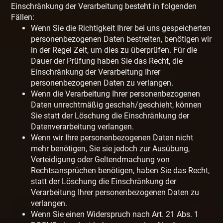
Einschränkung der Verarbeitung besteht in folgenden
Fällen:
Wenn Sie die Richtigkeit Ihrer bei uns gespeicherten
personenbezogenen Daten bestreiten, benötigen wir
in der Regel Zeit, um dies zu überprüfen. Für die
Dauer der Prüfung haben Sie das Recht, die
Einschränkung der Verarbeitung Ihrer
personenbezogenen Daten zu verlangen.
Wenn die Verarbeitung Ihrer personenbezogenen
Daten unrechtmäßig geschah/geschieht, können
Sie statt der Löschung die Einschränkung der
Datenverarbeitung verlangen.
Wenn wir Ihre personenbezogenen Daten nicht
mehr benötigen, Sie sie jedoch zur Ausübung,
Verteidigung oder Geltendmachung von
Rechtsansprüchen benötigen, haben Sie das Recht,
statt der Löschung die Einschränkung der
Verarbeitung Ihrer personenbezogenen Daten zu
verlangen.
Wenn Sie einen Widerspruch nach Art. 21 Abs. 1