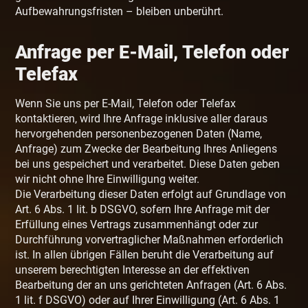
Aufbewahrungsfristen – bleiben unberührt.
Anfrage per E-Mail, Telefon oder
Telefax
Wenn Sie uns per E-Mail, Telefon oder Telefax
kontaktieren, wird Ihre Anfrage inklusive aller daraus
hervorgehenden personenbezogenen Daten (Name,
Anfrage) zum Zwecke der Bearbeitung Ihres Anliegens
bei uns gespeichert und verarbeitet. Diese Daten geben
wir nicht ohne Ihre Einwilligung weiter.
Die Verarbeitung dieser Daten erfolgt auf Grundlage von
Art. 6 Abs. 1 lit. b DSGVO, sofern Ihre Anfrage mit der
Erfüllung eines Vertrags zusammenhängt oder zur
Durchführung vorvertraglicher Maßnahmen erforderlich
ist. In allen übrigen Fällen beruht die Verarbeitung auf
unserem berechtigten Interesse an der effektiven
Bearbeitung der an uns gerichteten Anfragen (Art. 6 Abs.
1 lit. f DSGVO) oder auf Ihrer Einwilligung (Art. 6 Abs. 1