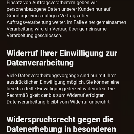
Einsatz von Auftragsverarbeitern geben wir
personenbezogene Daten unserer Kunden nur auf
Grundlage eines gültigen Vertrags über
Auftragsverarbeitung weiter. Im Falle einer gemeinsamen
Verarbeitung wird ein Vertrag über gemeinsame
Verarbeitung geschlossen.
Widerruf Ihrer Einwilligung zur
Datenverarbeitung
Viele Datenverarbeitungsvorgänge sind nur mit Ihrer
ausdrücklichen Einwilligung möglich. Sie können eine
bereits erteilte Einwilligung jederzeit widerrufen. Die
Rechtmäßigkeit der bis zum Widerruf erfolgten
Datenverarbeitung bleibt vom Widerruf unberührt.
Widerspruchsrecht gegen die
Datenerhebung in besonderen