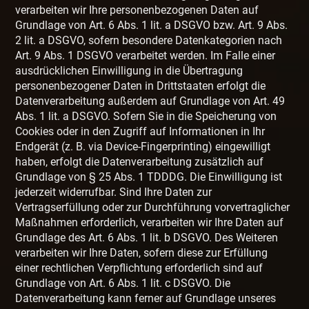
verarbeiten wir Ihre personenbezogenen Daten auf
Grundlage von Art. 6 Abs. 1 lit. a DSGVO bzw. Art. 9 Abs.
2 lit. a DSGVO, sofern besondere Datenkategorien nach
Art. 9 Abs. 1 DSGVO verarbeitet werden. Im Falle einer
ausdrücklichen Einwilligung in die Übertragung
personenbezogener Daten in Drittstaaten erfolgt die
Datenverarbeitung außerdem auf Grundlage von Art. 49
Abs. 1 lit. a DSGVO. Sofern Sie in die Speicherung von
Cookies oder in den Zugriff auf Informationen in Ihr
Endgerät (z. B. via Device-Fingerprinting) eingewilligt
haben, erfolgt die Datenverarbeitung zusätzlich auf
Grundlage von § 25 Abs. 1 TDDDG. Die Einwilligung ist
jederzeit widerrufbar. Sind Ihre Daten zur
Vertragserfüllung oder zur Durchführung vorvertraglicher
Maßnahmen erforderlich, verarbeiten wir Ihre Daten auf
Grundlage des Art. 6 Abs. 1 lit. b DSGVO. Des Weiteren
verarbeiten wir Ihre Daten, sofern diese zur Erfüllung
einer rechtlichen Verpflichtung erforderlich sind auf
Grundlage von Art. 6 Abs. 1 lit. c DSGVO. Die
Datenverarbeitung kann ferner auf Grundlage unseres