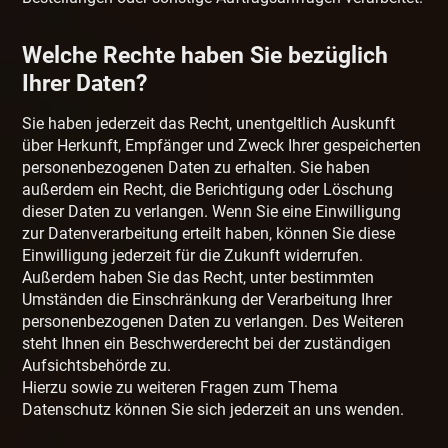
Welche Rechte haben Sie bezüglich
Ihrer Daten?
Sie haben jederzeit das Recht, unentgeltlich Auskunft
über Herkunft, Empfänger und Zweck Ihrer gespeicherten
personenbezogenen Daten zu erhalten. Sie haben
außerdem ein Recht, die Berichtigung oder Löschung
dieser Daten zu verlangen. Wenn Sie eine Einwilligung
zur Datenverarbeitung erteilt haben, können Sie diese
Einwilligung jederzeit für die Zukunft widerrufen.
Außerdem haben Sie das Recht, unter bestimmten
Umständen die Einschränkung der Verarbeitung Ihrer
personenbezogenen Daten zu verlangen. Des Weiteren
steht Ihnen ein Beschwerderecht bei der zuständigen
Aufsichtsbehörde zu.
Hierzu sowie zu weiteren Fragen zum Thema
Datenschutz können Sie sich jederzeit an uns wenden.