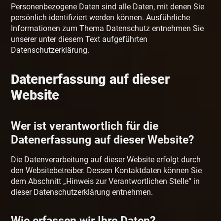
Personenbezogene Daten sind alle Daten, mit denen Sie
persönlich identifiziert werden können. Ausführliche
Informationen zum Thema Datenschutz entnehmen Sie
unserer unter diesem Text aufgeführten
Datenschutzerklärung.
Datenerfassung auf dieser
Website
Wer ist verantwortlich für die
Datenerfassung auf dieser Website?
Die Datenverarbeitung auf dieser Website erfolgt durch
den Websitebetreiber. Dessen Kontaktdaten können Sie
dem Abschnitt „Hinweis zur Verantwortlichen Stelle“ in
dieser Datenschutzerklärung entnehmen.
Wie erfassen wir Ihre Daten?