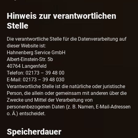
Hinweis zur verantwortlichen
Stelle
Die verantwortliche Stelle für die Datenverarbeitung auf
dieser Website ist:
Hahnenberg Service GmbH
Albert-Einstein-Str. 5b
40764 Langenfeld
Telefon: 02173 – 39 48 00
E-Mail: 02173 – 39 48 030
Verantwortliche Stelle ist die natürliche oder juristische
Person, die allein oder gemeinsam mit anderen über die
Zwecke und Mittel der Verarbeitung von
personenbezogenen Daten (z. B. Namen, E-Mail-Adressen
o. Ä.) entscheidet.
Speicherdauer