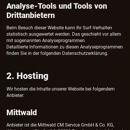
Analyse-Tools und Tools von
Dritt­anbietern
Beim Besuch dieser Website kann Ihr Surf-Verhalten
statistisch ausgewertet werden. Das geschieht vor allem
mit sogenannten Analyseprogrammen.
Detaillierte Informationen zu diesen Analyseprogrammen
finden Sie in der folgenden Datenschutzerklärung.
2. Hosting
Wir hosten die Inhalte unserer Website bei folgendem
Anbieter:
Mittwald
Anbieter ist die Mittwald CM Service GmbH & Co. KG,