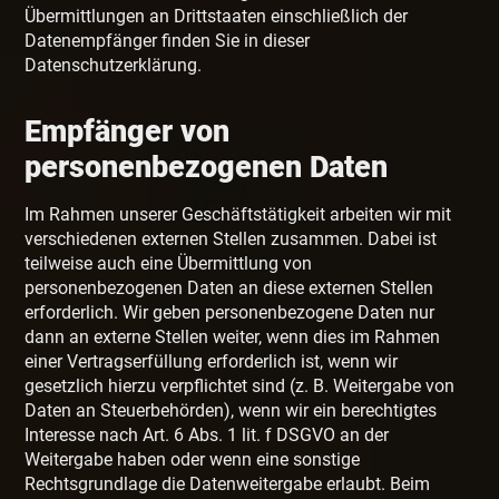
Übermittlungen an Drittstaaten einschließlich der
Datenempfänger finden Sie in dieser
Datenschutzerklärung.
Empfänger von
personenbezogenen Daten
Im Rahmen unserer Geschäftstätigkeit arbeiten wir mit
verschiedenen externen Stellen zusammen. Dabei ist
teilweise auch eine Übermittlung von
personenbezogenen Daten an diese externen Stellen
erforderlich. Wir geben personenbezogene Daten nur
dann an externe Stellen weiter, wenn dies im Rahmen
einer Vertragserfüllung erforderlich ist, wenn wir
gesetzlich hierzu verpflichtet sind (z. B. Weitergabe von
Daten an Steuerbehörden), wenn wir ein berechtigtes
Interesse nach Art. 6 Abs. 1 lit. f DSGVO an der
Weitergabe haben oder wenn eine sonstige
Rechtsgrundlage die Datenweitergabe erlaubt. Beim