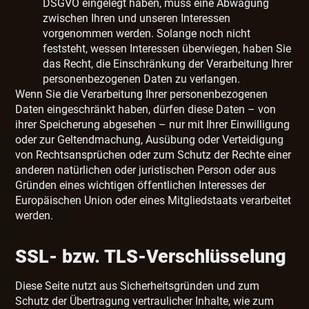
DSGVO eingelegt haben, muss eine Abwägung
zwischen Ihren und unseren Interessen
vorgenommen werden. Solange noch nicht
feststeht, wessen Interessen überwiegen, haben Sie
das Recht, die Einschränkung der Verarbeitung Ihrer
personenbezogenen Daten zu verlangen.
Wenn Sie die Verarbeitung Ihrer personenbezogenen
Daten eingeschränkt haben, dürfen diese Daten – von
ihrer Speicherung abgesehen – nur mit Ihrer Einwilligung
oder zur Geltendmachung, Ausübung oder Verteidigung
von Rechtsansprüchen oder zum Schutz der Rechte einer
anderen natürlichen oder juristischen Person oder aus
Gründen eines wichtigen öffentlichen Interesses der
Europäischen Union oder eines Mitgliedstaats verarbeitet
werden.
SSL- bzw. TLS-Verschlüsselung
Diese Seite nutzt aus Sicherheitsgründen und zum
Schutz der Übertragung vertraulicher Inhalte, wie zum