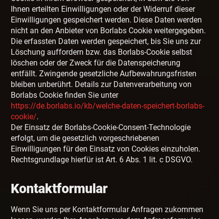
Ihnen erteilten Einwilligungen oder der Widerruf dieser
Einwilligungen gespeichert werden. Diese Daten werden
nicht an den Anbieter von Borlabs Cookie weitergegeben.
Die erfassten Daten werden gespeichert, bis Sie uns zur
Löschung auffordern bzw. das Borlabs-Cookie selbst
löschen oder der Zweck für die Datenspeicherung
entfällt. Zwingende gesetzliche Aufbewahrungsfristen
bleiben unberührt. Details zur Datenverarbeitung von
Borlabs Cookie finden Sie unter
https://de.borlabs.io/kb/welche-daten-speichert-borlabs-
cookie/
.
Der Einsatz der Borlabs-Cookie-Consent-Technologie
erfolgt, um die gesetzlich vorgeschriebenen
Einwilligungen für den Einsatz von Cookies einzuholen.
Rechtsgrundlage hierfür ist Art. 6 Abs. 1 lit. c DSGVO.
Kontaktformular
Wenn Sie uns per Kontaktformular Anfragen zukommen