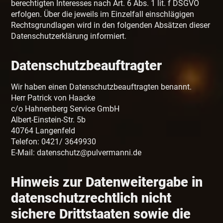
berechtigten Interesses nach Art. 6 Abs. 1 lit. f DSGVO
erfolgen. Über die jeweils im Einzelfall einschlägigen
Rechtsgrundlagen wird in den folgenden Absätzen dieser
Datenschutzerklärung informiert.
Datenschutz­beauftragter
Wir haben einen Datenschutzbeauftragten benannt.
Herr Patrick von Haacke
c/o Hahnenberg Service GmbH
Albert-Einstein-Str. 5b
40764 Langenfeld
Telefon: 0421/ 3649930
E-Mail: datenschutz@pulvermanni.de
Hinweis zur Datenweitergabe in
datenschutzrechtlich nicht
sichere Drittstaaten sowie die