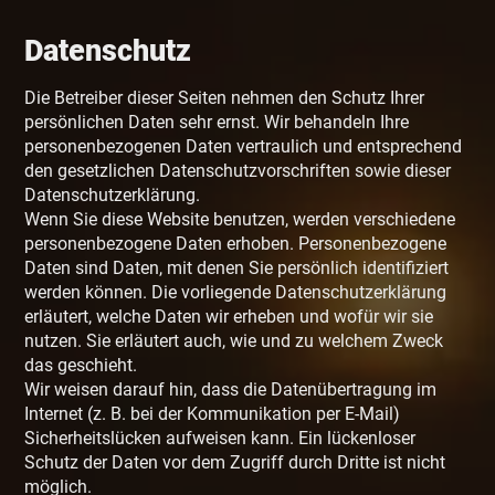
Datenschutz
Die Betreiber dieser Seiten nehmen den Schutz Ihrer
persönlichen Daten sehr ernst. Wir behandeln Ihre
personenbezogenen Daten vertraulich und entsprechend
den gesetzlichen Datenschutzvorschriften sowie dieser
Datenschutzerklärung.
Wenn Sie diese Website benutzen, werden verschiedene
personenbezogene Daten erhoben. Personenbezogene
Daten sind Daten, mit denen Sie persönlich identifiziert
werden können. Die vorliegende Datenschutzerklärung
erläutert, welche Daten wir erheben und wofür wir sie
nutzen. Sie erläutert auch, wie und zu welchem Zweck
das geschieht.
Wir weisen darauf hin, dass die Datenübertragung im
Internet (z. B. bei der Kommunikation per E-Mail)
Sicherheitslücken aufweisen kann. Ein lückenloser
Schutz der Daten vor dem Zugriff durch Dritte ist nicht
möglich.