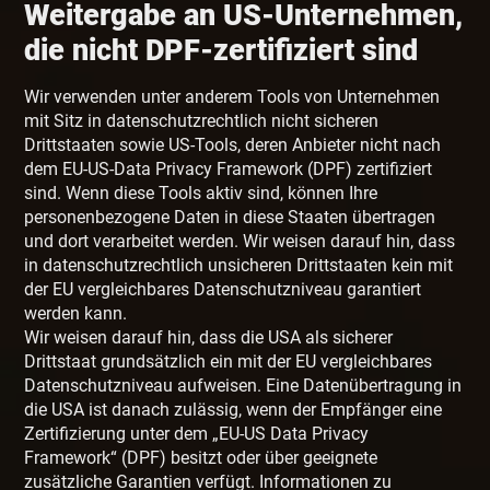
Weitergabe an US-Unternehmen,
die nicht DPF-zertifiziert sind
Wir verwenden unter anderem Tools von Unternehmen
mit Sitz in datenschutzrechtlich nicht sicheren
Drittstaaten sowie US-Tools, deren Anbieter nicht nach
dem EU-US-Data Privacy Framework (DPF) zertifiziert
sind. Wenn diese Tools aktiv sind, können Ihre
personenbezogene Daten in diese Staaten übertragen
und dort verarbeitet werden. Wir weisen darauf hin, dass
in datenschutzrechtlich unsicheren Drittstaaten kein mit
der EU vergleichbares Datenschutzniveau garantiert
werden kann.
Wir weisen darauf hin, dass die USA als sicherer
Drittstaat grundsätzlich ein mit der EU vergleichbares
Datenschutzniveau aufweisen. Eine Datenübertragung in
die USA ist danach zulässig, wenn der Empfänger eine
Zertifizierung unter dem „EU-US Data Privacy
Framework“ (DPF) besitzt oder über geeignete
zusätzliche Garantien verfügt. Informationen zu